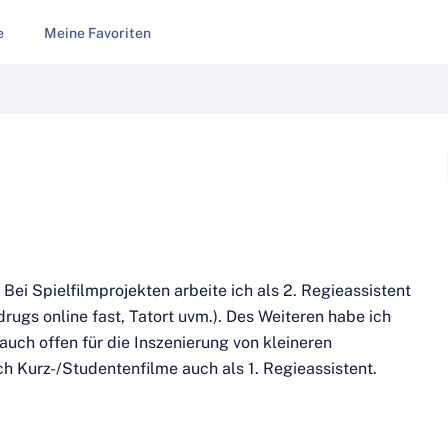
e
Meine Favoriten
Bei Spielfilmprojekten arbeite ich als 2. Regieassistent
rugs online fast, Tatort uvm.). Des Weiteren habe ich
 auch offen für die Inszenierung von kleineren
h Kurz-/Studentenfilme auch als 1. Regieassistent.