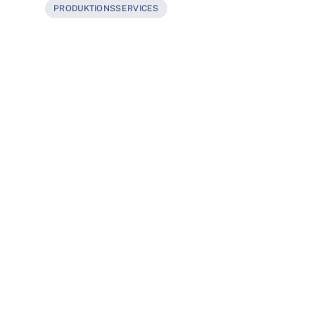
PRODUKTIONSSERVICES