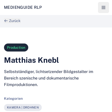
MEDIENGUIDE RLP
Zurück
Production
Matthias Knebl
Selbstständiger, lichtsetzender Bildgestalter im
Bereich szenische und dokumentarische
Filmproduktionen.
Kategorien
KAMERA | DROHNEN