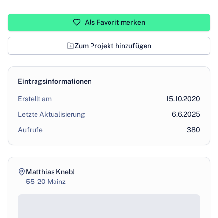
Als Favorit merken
Zum Projekt hinzufügen
Eintragsinformationen
Erstellt am
15.10.2020
Letzte Aktualisierung
6.6.2025
Aufrufe
380
Matthias Knebl
55120
Mainz