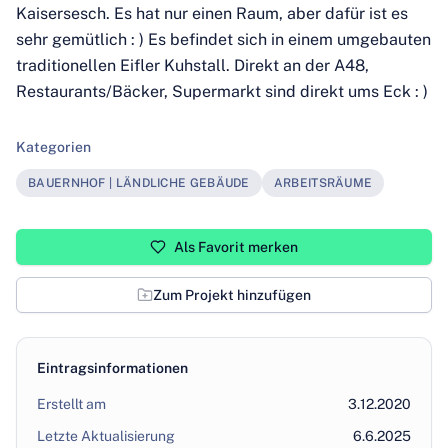
Kaisersesch. Es hat nur einen Raum, aber dafür ist es
sehr gemütlich : ) Es befindet sich in einem umgebauten
traditionellen Eifler Kuhstall. Direkt an der A48,
Restaurants/Bäcker, Supermarkt sind direkt ums Eck : )
Kategorien
BAUERNHOF | LÄNDLICHE GEBÄUDE
ARBEITSRÄUME
Als Favorit merken
Zum Projekt hinzufügen
Eintragsinformationen
Erstellt am
3.12.2020
Letzte Aktualisierung
6.6.2025