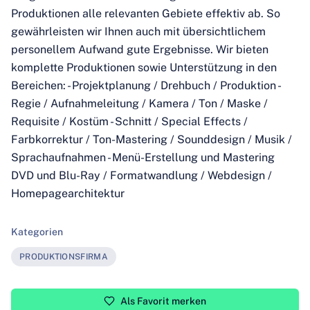
Produktionen alle relevanten Gebiete effektiv ab. So
gewährleisten wir Ihnen auch mit übersichtlichem
personellem Aufwand gute Ergebnisse. Wir bieten
komplette Produktionen sowie Unterstützung in den
Bereichen: - Projektplanung / Drehbuch / Produktion -
Regie / Aufnahmeleitung / Kamera / Ton / Maske /
Requisite / Kostüm - Schnitt / Special Effects /
Farbkorrektur / Ton-Mastering / Sounddesign / Musik /
Sprachaufnahmen - Menü-Erstellung und Mastering
DVD und Blu-Ray / Formatwandlung / Webdesign /
Homepagearchitektur
Kategorien
PRODUKTIONSFIRMA
Als Favorit merken