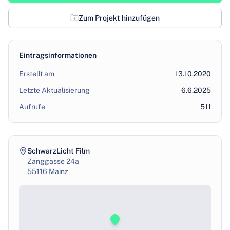
Zum Projekt hinzufügen
Eintragsinformationen
Erstellt am
13.10.2020
Letzte Aktualisierung
6.6.2025
Aufrufe
511
SchwarzLicht Film
Zanggasse 24a
55116
Mainz