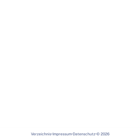
Verzeichnis
•
Impressum
•
Datenschutz
•
©
2026