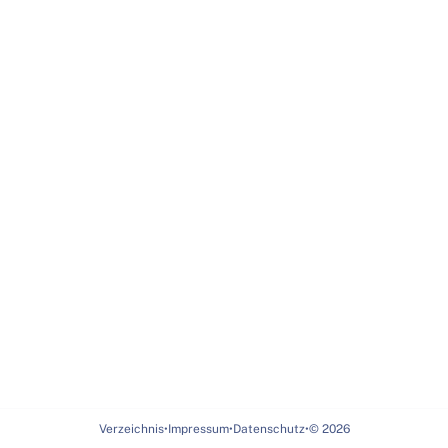
Verzeichnis
•
Impressum
•
Datenschutz
•
©
2026