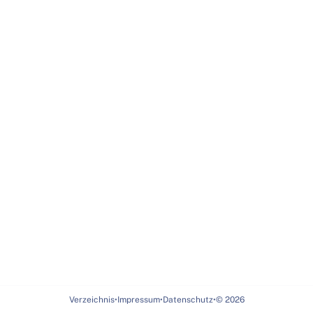
Verzeichnis
•
Impressum
•
Datenschutz
•
©
2026