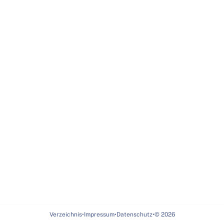
Verzeichnis
•
Impressum
•
Datenschutz
•
©
2026