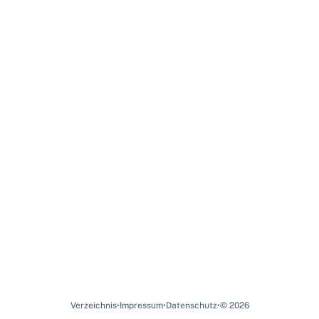
Verzeichnis
•
Impressum
•
Datenschutz
•
©
2026