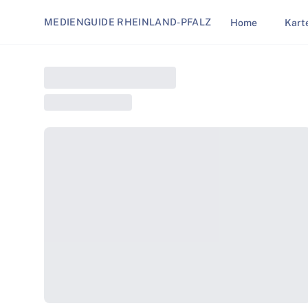
MEDIENGUIDE RHEINLAND-PFALZ
Home
Kart