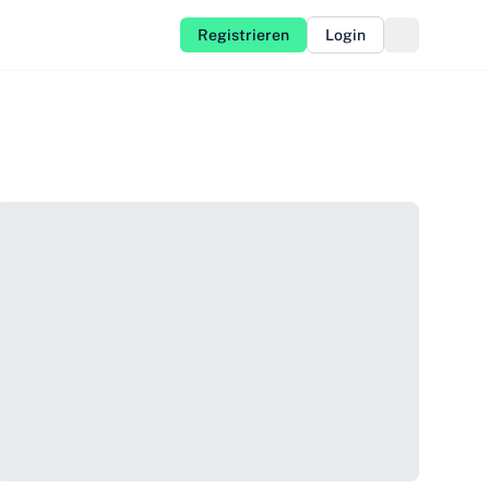
Registrieren
Login