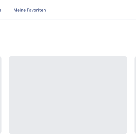
e
Meine Favoriten