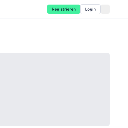
Registrieren
Login