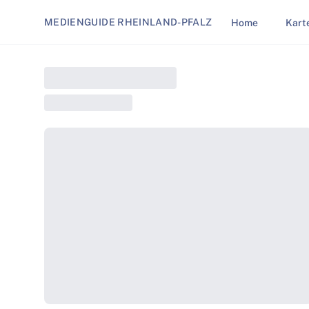
MEDIENGUIDE RHEINLAND-PFALZ
Home
Kart