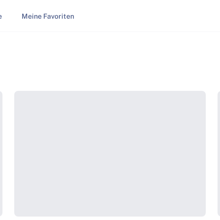
e
Meine Favoriten