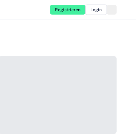
Registrieren
Login