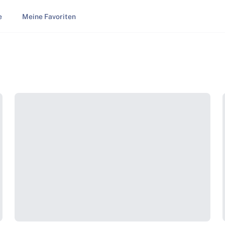
e
Meine Favoriten