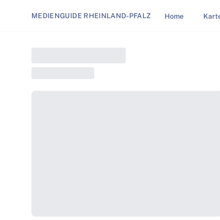
MEDIENGUIDE RHEINLAND-PFALZ
Home
Kart